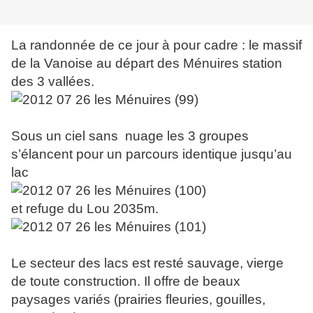
La randonnée de ce jour à pour cadre : le massif
de la Vanoise au départ des Ménuires station
des 3 vallées.
Sous un ciel sans nuage les 3 groupes
s’élancent pour un parcours identique jusqu’au
lac
et refuge du Lou 2035m.
Le secteur des lacs est resté sauvage, vierge
de toute construction. Il offre de beaux
paysages variés (prairies fleuries, gouilles,