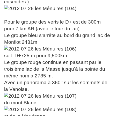
cascades.)
Pour le groupe des verts le D+ est de 300m
pour 7 km AR (avec le tour du lac).
Le groupe bleu s’arrête au bord du grand lac de
Monfiot 2481m
soit D+725 m pour 9,500km.
Le groupe rouge continue en passant par le
troisième lac de la Masse jusqu’à la pointe du
même nom à 2785 m.
Avec un panorama à 360° sur les sommets de
la Vanoise,
du mont Blanc