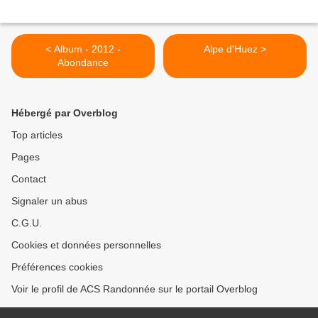
< Album - 2012 -
Alpe d'Huez >
Abondance
Hébergé par Overblog
Top articles
Pages
Contact
Signaler un abus
C.G.U.
Cookies et données personnelles
Préférences cookies
Voir le profil de ACS Randonnée sur le portail Overblog