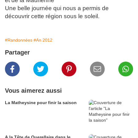
et de la Maurienne
Une belle journée qui nous a permis de
découvrir cette région sous le soleil.
#Randonnées
#An 2012
Partager
Vous aimerez aussi
La Matheysine pour finir la saison
A la Tête de Querellaire dans le