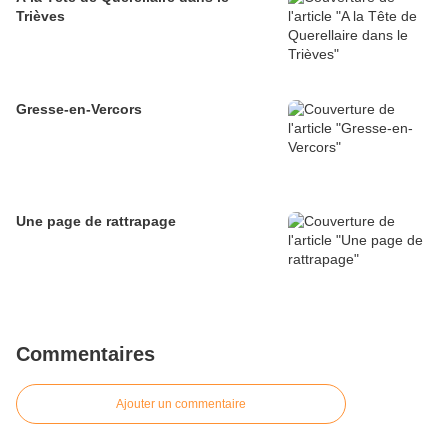
Trièves
Gresse-en-Vercors
Une page de rattrapage
Commentaires
Ajouter un commentaire