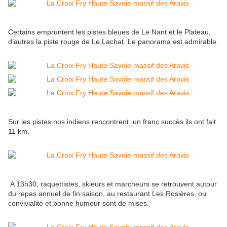
Certains empruntent les pistes bleues de Le Nant et le Plateau,
d’autres la piste rouge de Le Lachat. Le panorama est admirable.
Sur les pistes nos indiens rencontrent un franc succès ils ont fait
11 km.
A 13h30, raquettistes, skieurs et marcheurs se retrouvent autour
du repas annuel de fin saison, au restaurant Les Rosières, ou
convivialité et bonne humeur sont de mises.