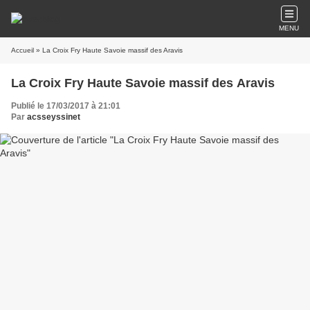
MENU
Accueil
» La Croix Fry Haute Savoie massif des Aravis
La Croix Fry Haute Savoie massif des Aravis
Publié le 17/03/2017 à 21:01
Par
acsseyssinet