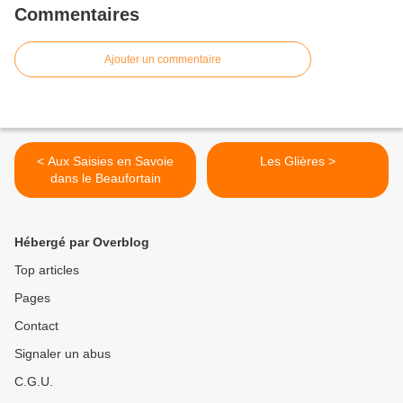
Commentaires
Ajouter un commentaire
< Aux Saisies en Savoie
Les Glières >
dans le Beaufortain
Hébergé par Overblog
Top articles
Pages
Contact
Signaler un abus
C.G.U.