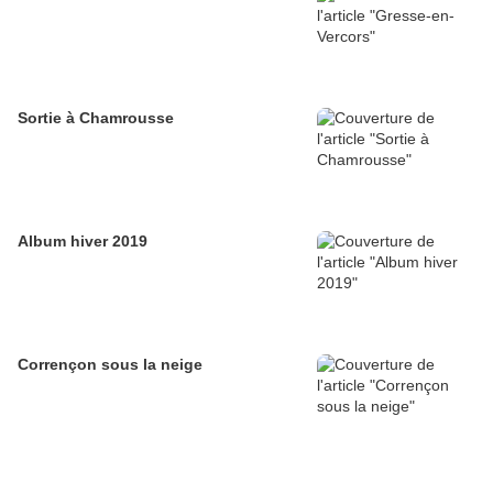
Sortie à Chamrousse
Album hiver 2019
Corrençon sous la neige