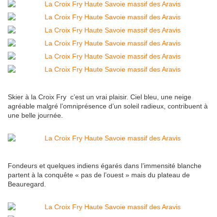
Skier à la Croix Fry c’est un vrai plaisir.
Ciel bleu, une neige
agréable malgré l’omniprésence d’un soleil radieux, contribuent à
une belle journée.
Fondeurs et quelques indiens égarés dans l’immensité blanche
partent à la conquête « pas de l’ouest » mais du plateau de
Beauregard.