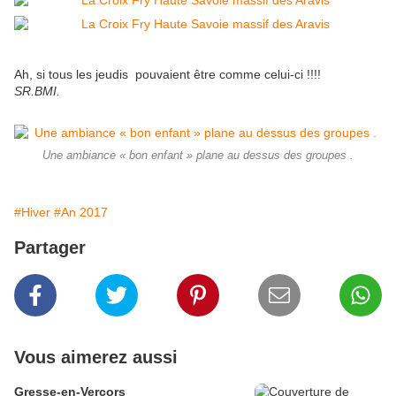
Ah, si tous les jeudis pouvaient être comme celui-ci !!!!
SR.BMI.
Une ambiance « bon enfant » plane au dessus des groupes .
#Hiver
#An 2017
Partager
Vous aimerez aussi
Gresse-en-Vercors